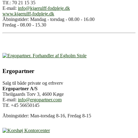
Tlf.: 70 21 15 35
E-mail:
info@kjaerulff-fodpleje.dk
www.kjaerulff-fodpleje.dk
Åbningstider: Mandag - torsdag - 08.00 - 16.00
Fredag - 08.00 - 15.30
Ergopartner
Salg til både private og erhverv
Ergopartner A/S
Theilgaards Torv 3, 4600 Køge
E-mail:
info@ergopartner.com
Tlf. +45 56650145
Åbningstider: Man-torsdag 8-16, Fredag 8-15