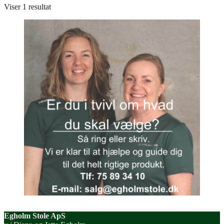
Viser 1 resultat
Egholm Stole ApS