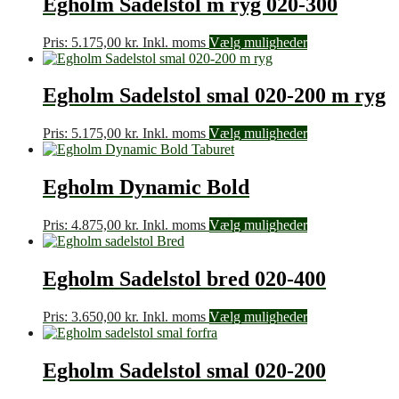
Egholm Sadelstol m ryg 020-300
Pris:
5.175,00
kr.
Inkl. moms
Vælg muligheder
Egholm Sadelstol smal 020-200 m ryg
Pris:
5.175,00
kr.
Inkl. moms
Vælg muligheder
Egholm Dynamic Bold
Pris:
4.875,00
kr.
Inkl. moms
Vælg muligheder
Egholm Sadelstol bred 020-400
Pris:
3.650,00
kr.
Inkl. moms
Vælg muligheder
Egholm Sadelstol smal 020-200