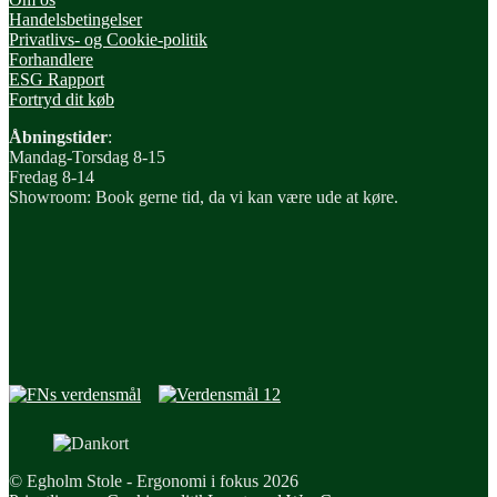
Handelsbetingelser
Privatlivs- og Cookie-politik
Forhandlere
ESG Rapport
Fortryd dit køb
Åbningstider
:
Mandag-Torsdag 8-15
Fredag 8-14
Showroom: Book gerne tid, da vi kan være ude at køre.
© Egholm Stole - Ergonomi i fokus 2026