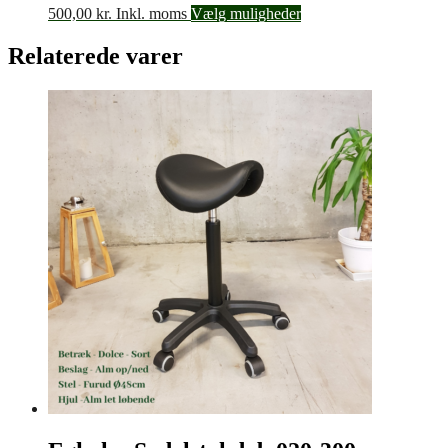
500,00
kr.
Inkl. moms
Vælg muligheder
Relaterede varer