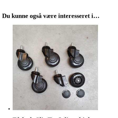
Du kunne også være interesseret i…