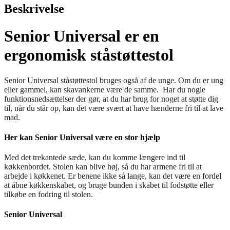
Beskrivelse
Senior Universal er en
ergonomisk ståstøttestol
Senior Universal ståstøttestol bruges også af de unge. Om du er ung
eller gammel, kan skavankerne være de samme. Har du nogle
funktionsnedsættelser der gør, at du har brug for noget at støtte dig
til, når du står op, kan det være svært at have hænderne fri til at lave
mad.
Her kan Senior Universal være en stor hjælp
Med det trekantede sæde, kan du komme længere ind til
køkkenbordet. Stolen kan blive høj, så du har armene fri til at
arbejde i køkkenet. Er benene ikke så lange, kan det være en fordel
at åbne køkkenskabet, og bruge bunden i skabet til fodstøtte eller
tilkøbe en fodring til stolen.
Senior Universal