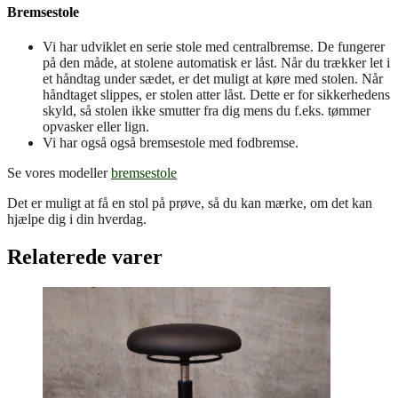
Bremsestole
Vi har udviklet en serie stole med centralbremse. De fungerer
på den måde, at stolene automatisk er låst. Når du trækker let i
et håndtag under sædet, er det muligt at køre med stolen. Når
håndtaget slippes, er stolen atter låst. Dette er for sikkerhedens
skyld, så stolen ikke smutter fra dig mens du f.eks. tømmer
opvasker eller lign.
Vi har også også bremsestole med fodbremse.
Se vores modeller
bremsestole
Det er muligt at få en stol på prøve, så du kan mærke, om det kan
hjælpe dig i din hverdag.
Relaterede varer