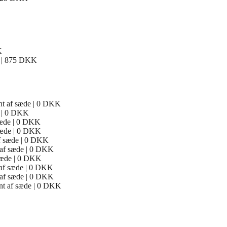
K
ng | 875 DKK
kant af sæde | 0 DKK
de | 0 DKK
 sæde | 0 DKK
f sæde | 0 DKK
 af sæde | 0 DKK
t af sæde | 0 DKK
 sæde | 0 DKK
t af sæde | 0 DKK
t af sæde | 0 DKK
ant af sæde | 0 DKK